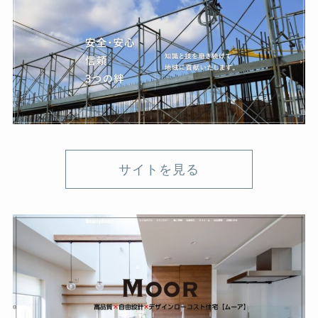
サイトを見る