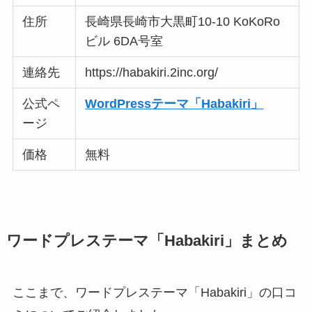
住所
長崎県長崎市大黒町10-10 KoKoRo
ビル 6DA号室
連絡先
https://habakiri.2inc.org/
公式ペ
WordPressテーマ「Habakiri」
ージ
価格
無料
ワードプレステーマ「Habakiri」まとめ
ここまで、ワードプレステーマ「Habakiri」の口コ