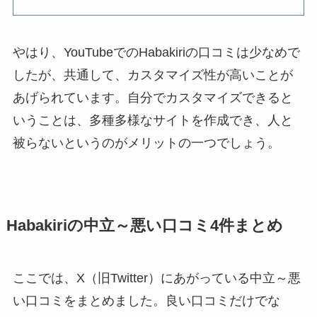
やはり、YouTubeでのHabakiriの口コミは少なめで
したが、共通して、カスタマイズ性が高いことが
あげられています。自分でカスタマイズできると
いうことは、多種多様なサイトを作成でき、人と
被らないというのがメリットの一つでしょう。
Habakiriの中立～悪い口コミ4件まとめ
ここでは、X（旧Twitter）にあがっている中立～悪
い口コミをまとめました。良い口コミだけでな