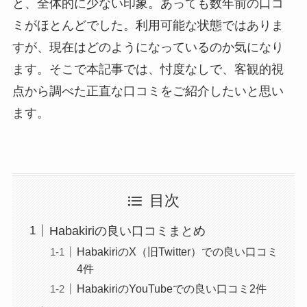
と、全体的に少ない印象。あっても数年前の口コ
ミがほとんどでした。利用可能な状態ではありま
すが、現在はどのようになっているのか気になり
ます。そこで本記事では、忖度なしで、客観的視
点から調べた正直な口コミをご紹介したいと思い
ます。
目次
Habakiriの良い口コミまとめ
HabakiriのX（旧Twitter）での良い口コミ
4件
HabakiriのYouTubeでの良い口コミ2件