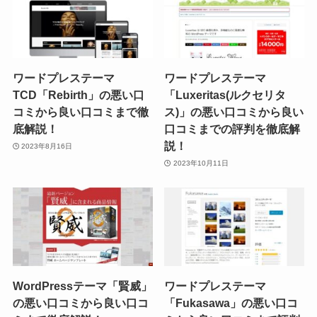
ワードプレステーマ
ワードプレステーマ
TCD「Rebirth」の悪い口
「Luxeritas(ルクセリタ
コミから良い口コミまで徹
ス)」の悪い口コミから良い
底解説！
口コミまでの評判を徹底解
説！
2023年8月16日
2023年10月11日
WordPressテーマ「賢威」
ワードプレステーマ
の悪い口コミから良い口コ
「Fukasawa」の悪い口コ