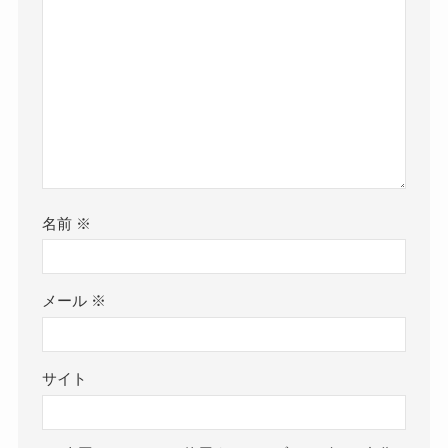
名前
※
メール
※
サイト