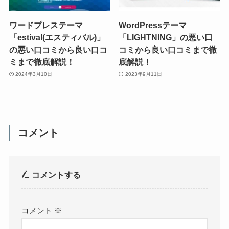
ワードプレステーマ
WordPressテーマ
「estival(エスティバル)」
「LIGHTNING」の悪い口
の悪い口コミから良い口コ
コミから良い口コミまで徹
ミまで徹底解説！
底解説！
2024年3月10日
2023年9月11日
コメント
コメントする
コメント
※