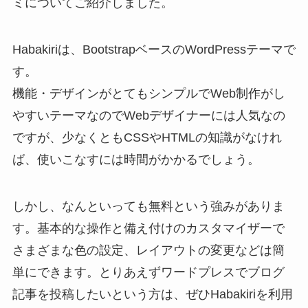
ミについてご紹介しました。
Habakiriは、BootstrapベースのWordPressテーマで
す。
機能・デザインがとてもシンプルでWeb制作がし
やすいテーマなのでWebデザイナーには人気なの
ですが、少なくともCSSやHTMLの知識がなけれ
ば、使いこなすには時間がかかるでしょう。
しかし、なんといっても無料という強みがありま
す。基本的な操作と備え付けのカスタマイザーで
さまざまな色の設定、レイアウトの変更などは簡
単にできます。とりあえずワードプレスでブログ
記事を投稿したいという方は、ぜひHabakiriを利用