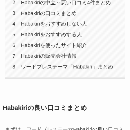
Habakiriの中立～悪い口コミ4件まとめ
Habakiriの口コミまとめ
Habakiriをおすすめしない人
Habakiriをおすすめする人
Habakiriを使ったサイト紹介
Habakiriの販売会社情報
ワードプレステーマ「Habakiri」まとめ
Habakiriの良い口コミまとめ
まずは、ワードプレステーマHabakiriの良い口コミ