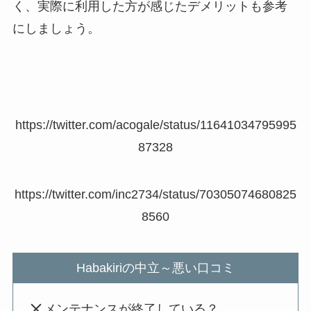
く、実際に利用した方が感じたデメリットも参考
にしましょう。
https://twitter.com/acogale/status/11641034795995
87328
https://twitter.com/inc2734/status/70305074680825
8560
Habakiriの中立～悪い口コミ
メンテナンスが終了している？