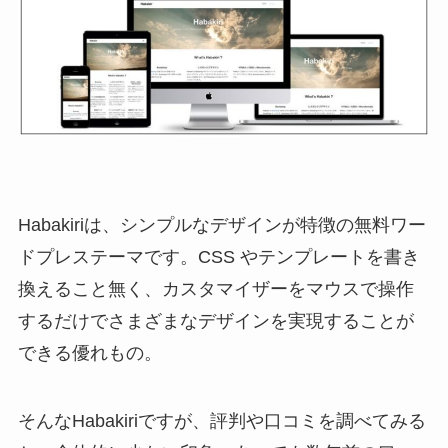
Habakiriは、シンプルなデザインが特徴の無料ワー
ドプレステーマです。CSS やテンプレートを書き
換えること無く、カスタマイザーをマウスで操作
するだけでさまざまなデザインを実現することが
できる優れもの。
そんなHabakiriですが、評判や口コミを調べてみる