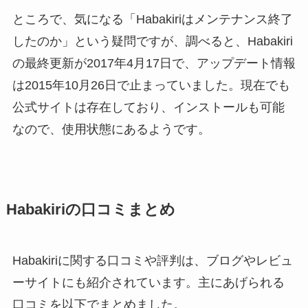
ところで、気になる「Habakiriはメンテナンス終了
したのか」という疑問ですが、調べると、Habakiri
の最終更新が2017年4月17日で、アップデート情報
は2015年10月26日で止まっていました。現在でも
公式サイトは存在しており、インストールも可能
なので、使用状態にあるようです。
Habakiriの口コミまとめ
Habakiriに関する口コミや評判は、ブログやレビュ
ーサイトにも紹介されています。主にあげられる
口コミを以下でまとめました。