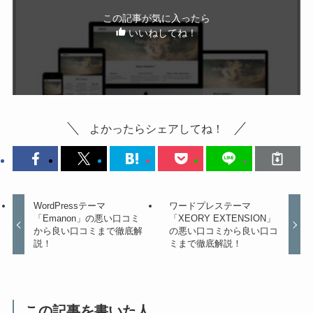
この記事が気に入ったら
いいねしてね！
よかったらシェアしてね！
WordPressテーマ
ワードプレステーマ
「Emanon」の悪い口コミ
「XEORY EXTENSION」
から良い口コミまで徹底解
の悪い口コミから良い口コ
説！
ミまで徹底解説！
この記事を書いた人