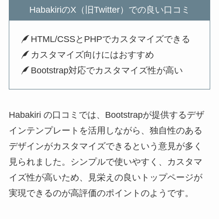
HabakiriのX（旧Twitter）での良い口コミ
HTML/CSSとPHPでカスタマイズできる
カスタマイズ向けにはおすすめ
Bootstrap対応でカスタマイズ性が高い
Habakiri の口コミでは、Bootstrapが提供するデザ
インテンプレートを活用しながら、独自性のある
デザインがカスタマイズできるという意見が多く
見られました。シンプルで使いやすく、カスタマ
イズ性が高いため、見栄えの良いトップページが
実現できるのが高評価のポイントのようです。