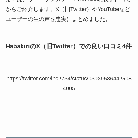
からご紹介します。X（旧Twitter）やYouTubeなど
ユーザーの生の声を忠実にまとめました。
HabakiriのX（旧Twitter）での良い口コミ4件
https://twitter.com/inc2734/status/93939586442598
4005