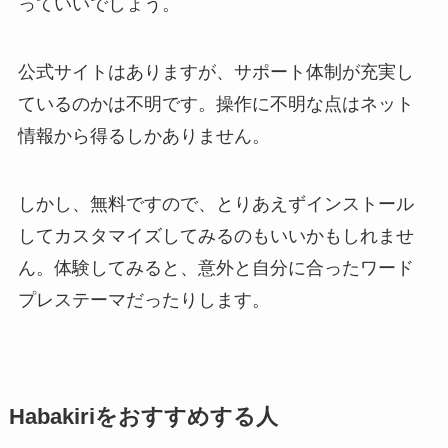
っていいでしょう。
公式サイトはありますが、サポート体制が充実し
ているのかは不明です。操作に不明な点はネット
情報から得るしかありません。
しかし、無料ですので、とりあえずインストール
してカスタマイズしてみるのもいいかもしれませ
ん。体験してみると、意外と自分に合ったワード
プレステーマだったりします。
Habakiriをおすすめする人