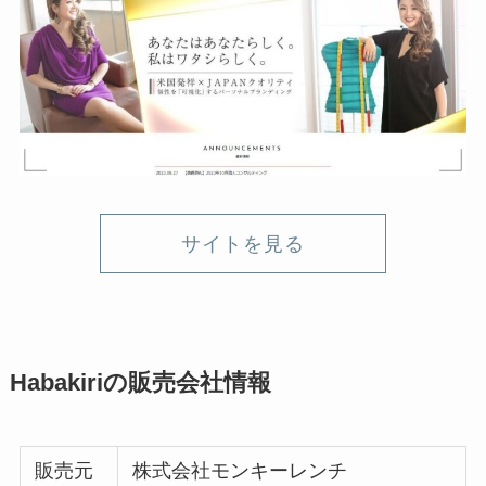
サイトを見る
Habakiriの販売会社情報
販売元
株式会社モンキーレンチ