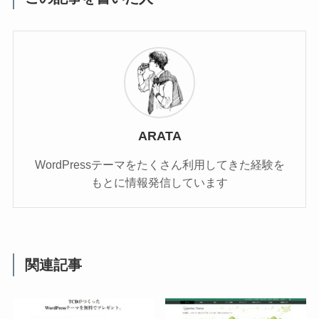
ARATA
WordPressテーマをたくさん利用してきた経験を
もとに情報発信しています
関連記事