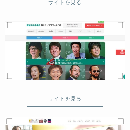
サイトを見る
サイトを見る