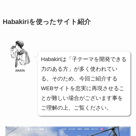
Habakiriを使ったサイト紹介
Habakiriは「子テーマを開発できる
力のある方」が多く使われてい
ARATA
る。そのため、今回ご紹介する
WEBサイトを忠実に再現させるこ
とが難しい場合がございます事を
ご理解の上、ご覧ください。