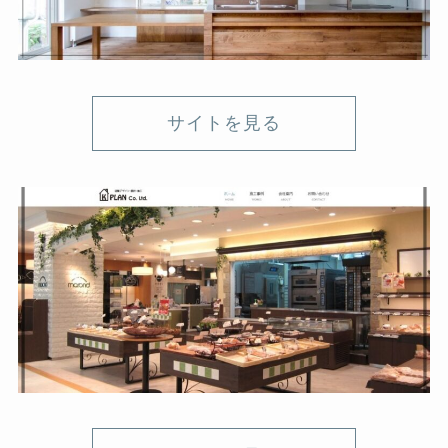
サイトを見る