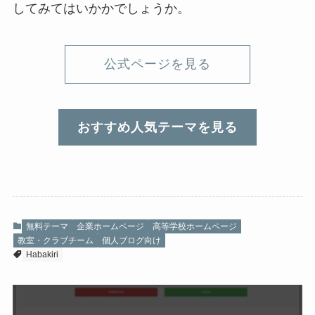
してみてはいかかでしょうか。
公式ページを見る
おすすめ人気テーマを見る
無料テーマ
企業ホームページ
高等学校ホームページ
教室・クラブチーム
個人ブログ向け
Habakiri