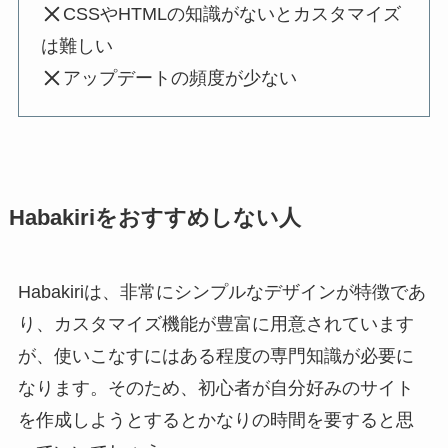
CSSやHTMLの知識がないとカスタマイズ
は難しい
アップデートの頻度が少ない
Habakiriをおすすめしない人
Habakiriは、非常にシンプルなデザインが特徴であ
り、カスタマイズ機能が豊富に用意されています
が、使いこなすにはある程度の専門知識が必要に
なります。そのため、初心者が自分好みのサイト
を作成しようとするとかなりの時間を要すると思