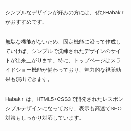
シンプルなデザインが好みの方には、ぜひHabakiri
がおすすめです。
無駄な機能がないため、固定機能に沿って作成し
ていけば、シンプルで洗練されたデザインのサイ
トが出来上がります。特に、トップページはスラ
イドショー機能が備わっており、魅力的な視覚効
果も演出できます。
Habakiri は、HTML5+CSS3で開発されたレスポン
シブルデザインになっており、表示も高速でSEO
対策もしっかり対応しています。