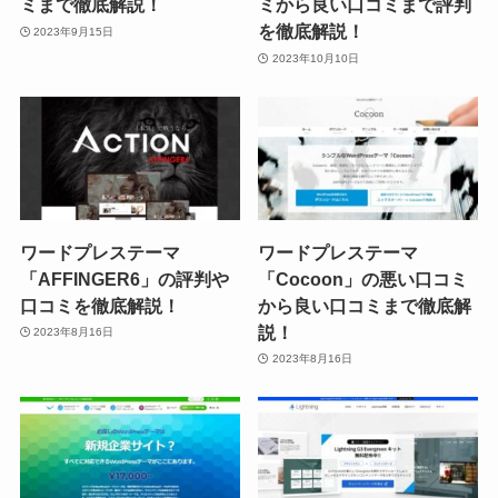
ミまで徹底解説！
ミから良い口コミまで評判
を徹底解説！
2023年9月15日
2023年10月10日
ワードプレステーマ
ワードプレステーマ
「AFFINGER6」の評判や
「Cocoon」の悪い口コミ
口コミを徹底解説！
から良い口コミまで徹底解
説！
2023年8月16日
2023年8月16日