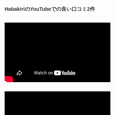
HabakiriのYouTubeでの良い口コミ2件