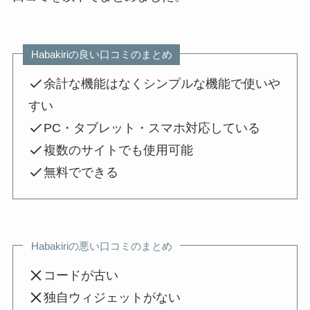
Habakiriの良い口コミのまとめ
余計な機能はなくシンプルな機能で使いや
すい
PC・タブレット・スマホ対応している
複数のサイトでも使用可能
無料でできる
Habakiriの悪い口コミのまとめ
コードが古い
独自ウィジェットがない