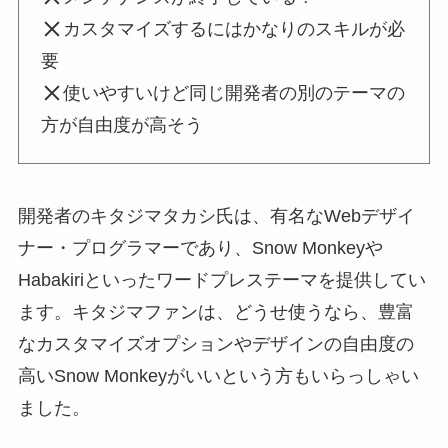
カスタマイズするにはかなりのスキルが必
要
使いやすいけど同じ開発者の別のテーマの
方が自由度が高そう
開発者のキタジマタカシ氏は、有名なWebデザイ
ナー・プログラマーであり、Snow Monkeyや
Habakiriといったワードプレステーマを提供してい
ます。キタジマファンは、どうせ使うなら、豊富
なカスタマイズオプションやデザインの自由度の
高いSnow Monkeyがいいという方もいらっしゃい
ました。